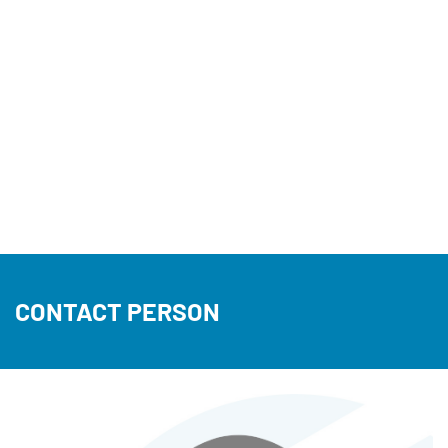
CONTACT PERSON